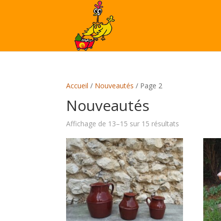
Accueil
/
Nouveautés
/ Page 2
Nouveautés
Affichage de 13–15 sur 15 résultats