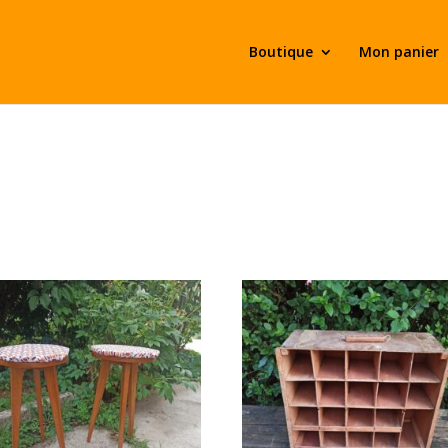
Boutique
Mon panier