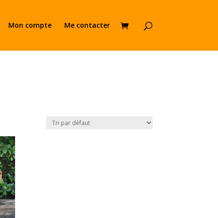
Mon compte
Me contacter