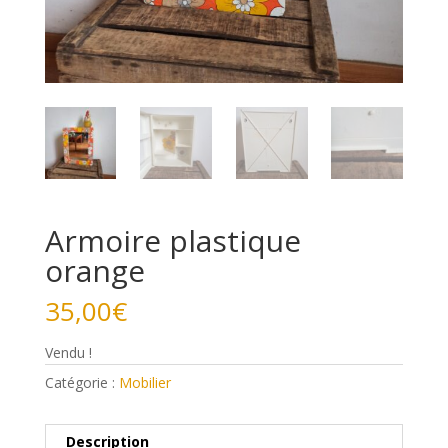
Armoire plastique
orange
35,00
€
Vendu !
Catégorie :
Mobilier
Description