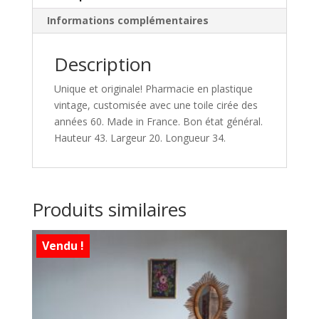
Informations complémentaires
Description
Unique et originale! Pharmacie en plastique
vintage, customisée avec une toile cirée des
années 60. Made in France. Bon état général.
Hauteur 43. Largeur 20. Longueur 34.
Produits similaires
Vendu !