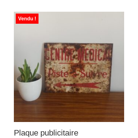
Vendu !
Plaque publicitaire