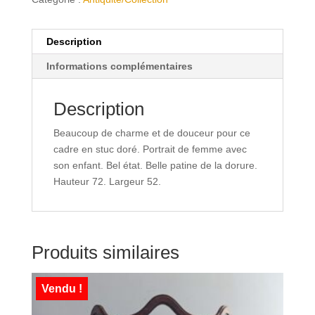
Description
Informations complémentaires
Description
Beaucoup de charme et de douceur pour ce
cadre en stuc doré. Portrait de femme avec
son enfant. Bel état. Belle patine de la dorure.
Hauteur 72. Largeur 52.
Produits similaires
Vendu !