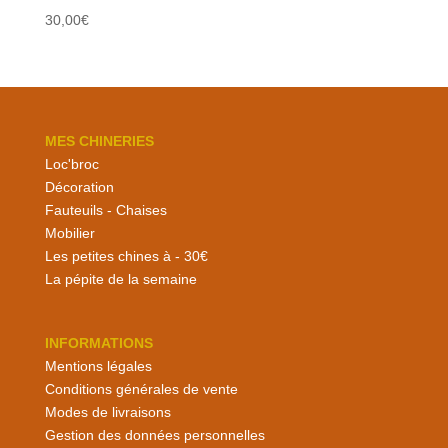
30,00
€
MES CHINERIES
Loc'broc
Décoration
Fauteuils - Chaises
Mobilier
Les petites chines à - 30€
La pépite de la semaine
INFORMATIONS
Mentions légales
Conditions générales de vente
Modes de livraisons
Gestion des données personnelles