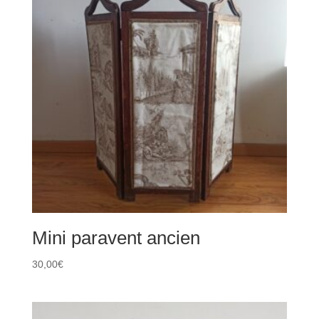
Mini paravent ancien
30,00
€