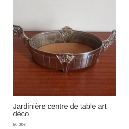
Jardinière centre de table art
déco
50,00
€