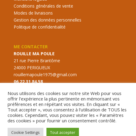
Conditions générales de vente
Modes de livraisons
Gestion des données personnelles
Politique de confidentialité
ME CONTACTER
ROUILLE MA POULE
21 rue Pierre Brantôme
24000 PERIGUEUX
rouillemapoule1975@gmail.com
06.22.31.84.58
Nous utilisons des cookies sur notre site Web pour vous
offrir l'expérience la plus pertinente en mémorisant vos
préférences et en répétant vos visites. En cliquant sur «
Tout accepter », vous consentez à l'utilisation de TOUS les
cookies. Cependant, vous pouvez visiter les « Paramètres
des cookies » pour fournir un consentement contrôlé.
Cookie Settings
Tout accepter