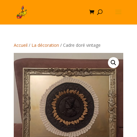
Accueil
/
La décoration
/ Cadre doré vintage