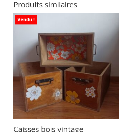
Produits similaires
Vendu !
Caisses bois vintage