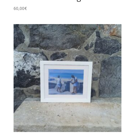
60,00
€