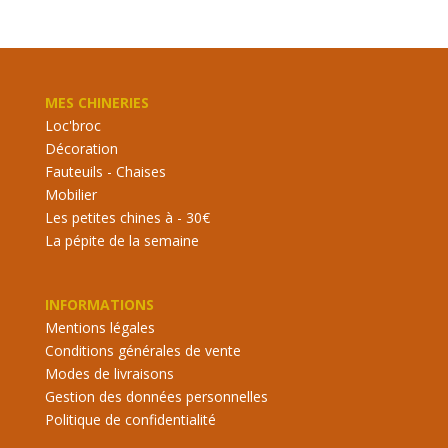
MES CHINERIES
Loc'broc
Décoration
Fauteuils - Chaises
Mobilier
Les petites chines à - 30€
La pépite de la semaine
INFORMATIONS
Mentions légales
Conditions générales de vente
Modes de livraisons
Gestion des données personnelles
Politique de confidentialité