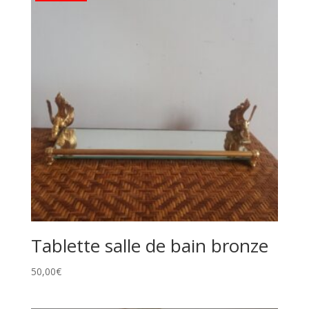
Tablette salle de bain bronze
50,00
€