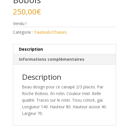
250,00
€
Vendu !
Catégorie :
Fauteuils/Chaises
Description
Informations complémentaires
Description
Beau design pour ce canapé 2/3 places. Par
Roche Bobois. En rotin. Couleur miel. Belle
qualité. Traces sur le rotin. Tissu coloré, gai.
Longueur 140. Hauteur 80. Hauteur assise 40.
Largeur 70.