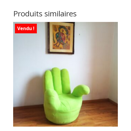
Produits similaires
Vendu !