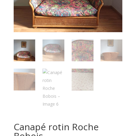
Canapé rotin Roche
Bobois