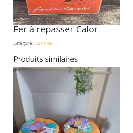
Fer à repasser Calor
Catégorie :
Loc'broc
Produits similaires