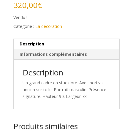
320,00
€
Vendu !
Catégorie :
La décoration
Description
Informations complémentaires
Description
Un grand cadre en stuc doré. Avec portrait
ancien sur toile. Portrait masculin. Présence
signature. Hauteur 90. Largeur 78.
Produits similaires