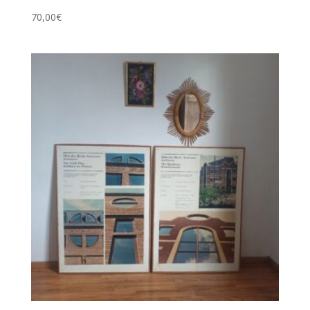
70,00
€