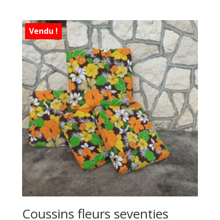
Vendu !
Coussins fleurs seventies