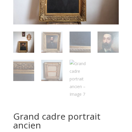
Grand cadre portrait
ancien