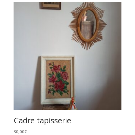
Cadre tapisserie
30,00
€