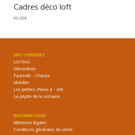
Cadres déco loft
60,00
€
MES CHINERIES
Loc'broc
Décoration
Fauteuils - Chaises
Mobilier
Les petites chines à - 30€
La pépite de la semaine
INFORMATIONS
Mentions légales
Conditions générales de vente