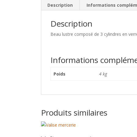
Description
Informations complém
Description
Beau lustre composé de 3 cylindres en verre
Informations compléme
Poids
4 kg
Produits similaires