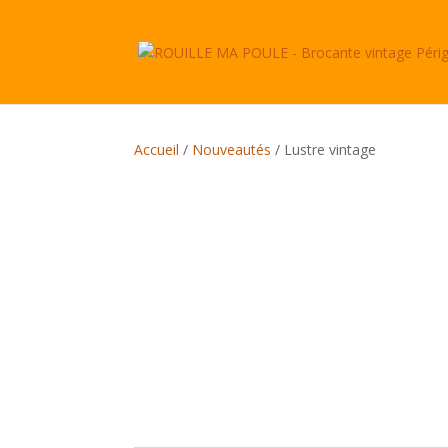
Accueil
/
Nouveautés
/ Lustre vintage