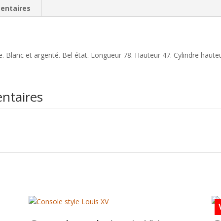
entaires
. Blanc et argenté. Bel état. Longueur 78. Hauteur 47. Cylindre hauteu
ntaires