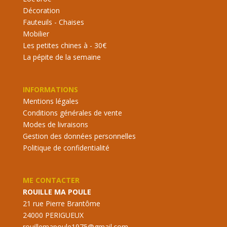
Décoration
Fauteuils - Chaises
Mobilier
Les petites chines à - 30€
La pépite de la semaine
INFORMATIONS
Mentions légales
Conditions générales de vente
Modes de livraisons
Gestion des données personnelles
Politique de confidentialité
ME CONTACTER
ROUILLE MA POULE
21 rue Pierre Brantôme
24000 PERIGUEUX
rouillemapoule1975@gmail.com