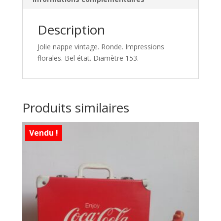
Description
Jolie nappe vintage. Ronde. Impressions
florales. Bel état. Diamètre 153.
Produits similaires
Vendu !