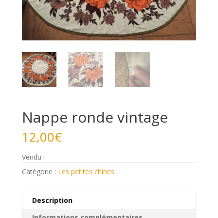
Nappe ronde vintage
12,00
€
Vendu !
Catégorie :
Les petites chines
Description
Informations complémentaires