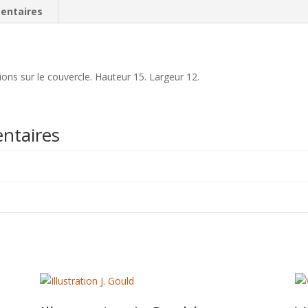
entaires
tions sur le couvercle. Hauteur 15. Largeur 12.
ntaires