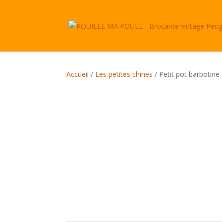
Accueil
/
Les petites chines
/ Petit pot barbotine