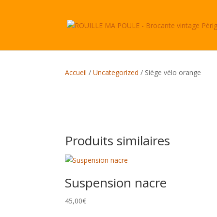
Accueil
/
Uncategorized
/ Siège vélo orange
Produits similaires
Suspension nacre
45,00
€