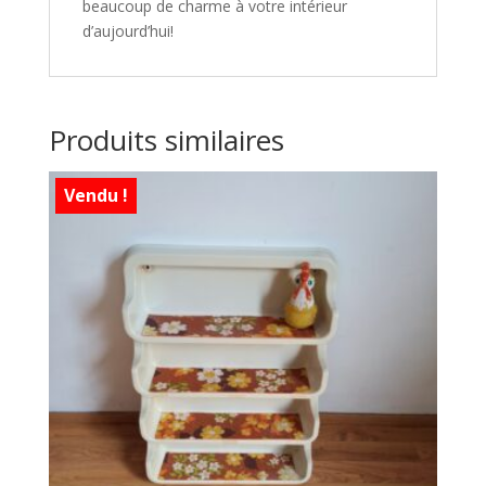
beaucoup de charme à votre intérieur
d’aujourd’hui!
Produits similaires
Vendu !