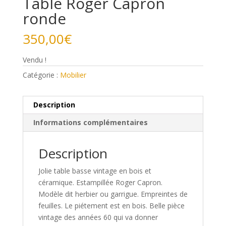
Table Roger Capron
ronde
350,00
€
Vendu !
Catégorie :
Mobilier
Description
Informations complémentaires
Description
Jolie table basse vintage en bois et
céramique. Estampillée Roger Capron.
Modèle dit herbier ou garrigue. Empreintes de
feuilles. Le piétement est en bois. Belle pièce
vintage des années 60 qui va donner