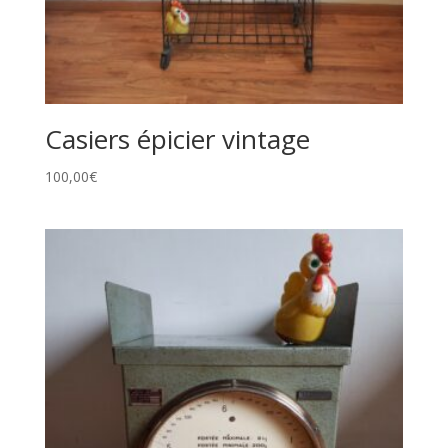
Casiers épicier vintage
100,00
€