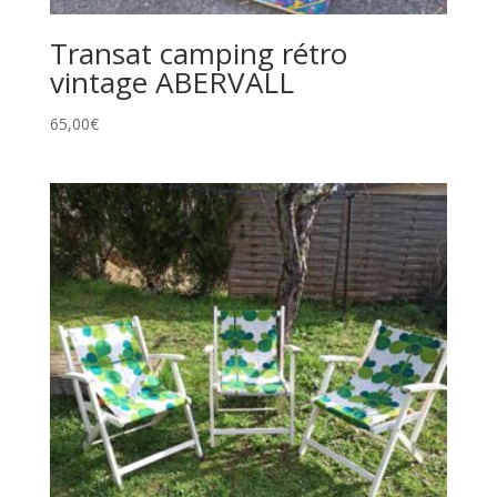
Transat camping rétro
vintage ABERVALL
65,00
€