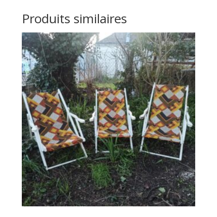
Produits similaires