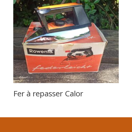
Fer à repasser Calor