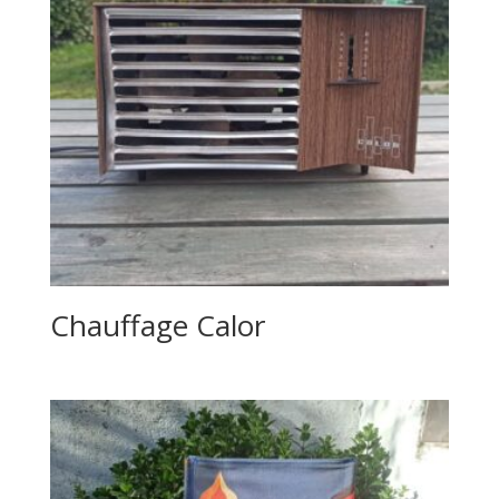
Chauffage Calor