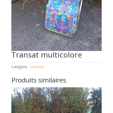
Transat multicolore
Catégorie :
Loc'broc
Produits similaires