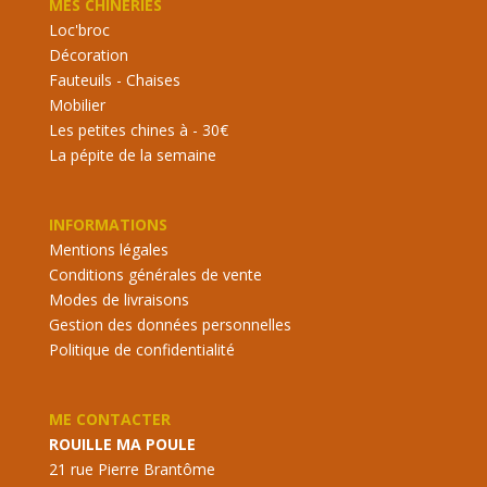
MES CHINERIES
Loc'broc
Décoration
Fauteuils - Chaises
Mobilier
Les petites chines à - 30€
La pépite de la semaine
INFORMATIONS
Mentions légales
Conditions générales de vente
Modes de livraisons
Gestion des données personnelles
Politique de confidentialité
ME CONTACTER
ROUILLE MA POULE
21 rue Pierre Brantôme