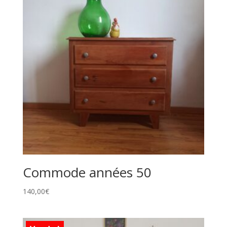
Commode années 50
140,00
€