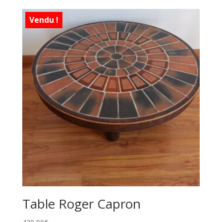
Vendu !
Table Roger Capron