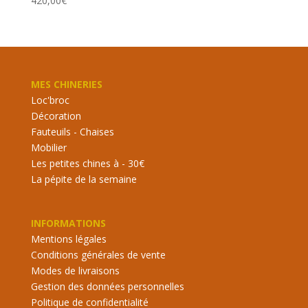
420,00
€
MES CHINERIES
Loc'broc
Décoration
Fauteuils - Chaises
Mobilier
Les petites chines à - 30€
La pépite de la semaine
INFORMATIONS
Mentions légales
Conditions générales de vente
Modes de livraisons
Gestion des données personnelles
Politique de confidentialité