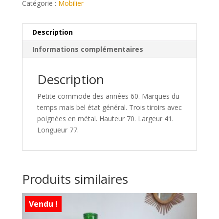
Catégorie :
Mobilier
Description
Informations complémentaires
Description
Petite commode des années 60. Marques du
temps mais bel état général. Trois tiroirs avec
poignées en métal. Hauteur 70. Largeur 41.
Longueur 77.
Produits similaires
Vendu !