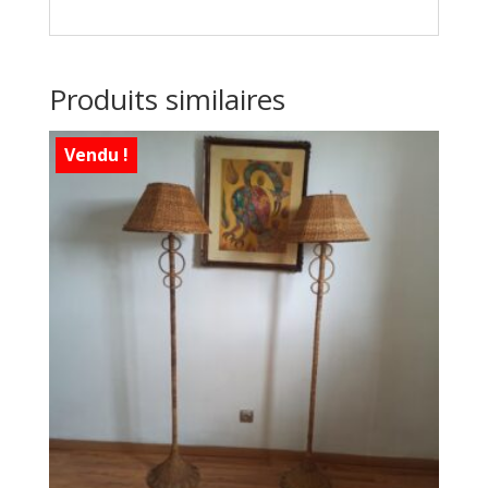
Produits similaires
Vendu !